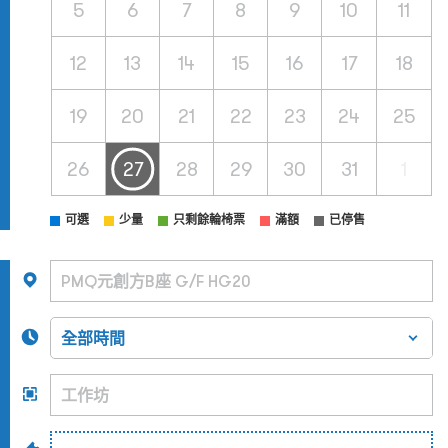
5
6
7
8
9
10
11
12
13
14
15
16
17
18
19
20
21
22
23
24
25
26
27
28
29
30
31
1
可選
少量
只剩餘輪椅票
滿額
已停售