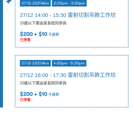
27-12-2021 Mon
2:00pm - 3:30pm
27/12 14:00 - 15:30 雷射切割吊飾工作坊
10歲以下需由家長陪同參與
$200
+ $10
手續費
已停售
27-12-2021 Mon
4:00pm - 5:30pm
27/12 16:00 - 17:30 雷射切割吊飾工作坊
10歲以下需由家長陪同參與
$200
+ $10
手續費
已停售