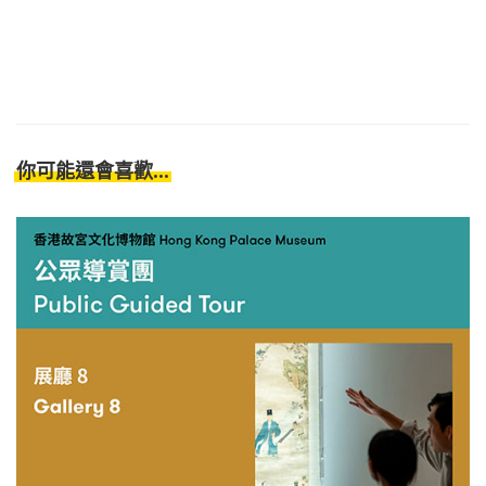
你可能還會喜歡...