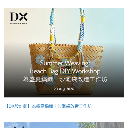
【DX設計館】為盛夏編織｜沙灘袋改造工作坊