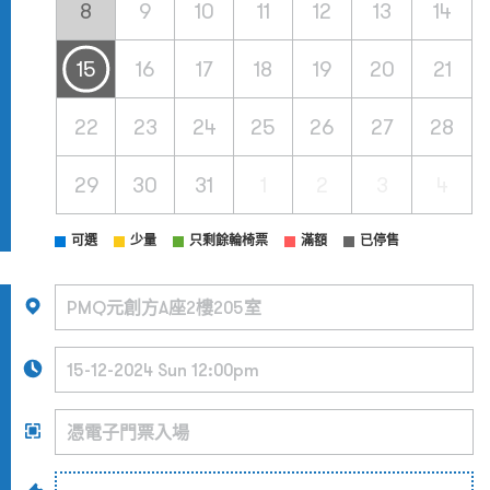
8
9
10
11
12
13
14
15
16
17
18
19
20
21
22
23
24
25
26
27
28
29
30
31
1
2
3
4
可選
少量
只剩餘輪椅票
滿額
已停售