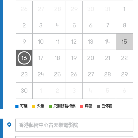
26
27
28
29
30
31
1
2
3
4
5
6
7
8
9
10
11
12
13
14
15
16
17
18
19
20
21
22
23
24
25
26
27
28
29
30
1
2
3
4
5
6
可選
少量
只剩餘輪椅票
滿額
已停售