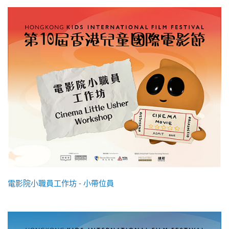
電影院小職員工作坊 - 小帶位員