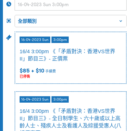
16-04-2023 Sun
3:00pm
16/4 3:00pm 《「矛盾對決：香港VS世界
II」節目三》- 正價票
$85
+ $10
手續費
已停售
16-04-2023 Sun
3:00pm
16/4 3:00pm 《「矛盾對決：香港VS世界
II」節目三》- 全日制學生、六十歲或以上高
齡人士、殘疾人士及看護人及綜援受惠人(八