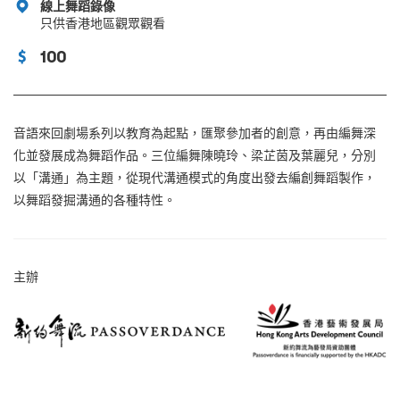
線上舞蹈錄像
只供香港地區觀眾觀看
100
音語來回劇場系列以教育為起點，匯聚參加者的創意，再由編舞深
化並發展成為舞蹈作品。三位編舞陳曉玲、梁芷茵及葉麗兒，分別
以「溝通」為主題，從現代溝通模式的角度出發去編創舞蹈製作，
以舞蹈發掘溝通的各種特性。
主辦