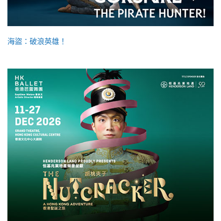
海盜：破浪英雄！