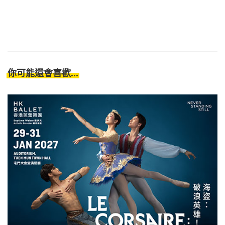
你可能還會喜歡...