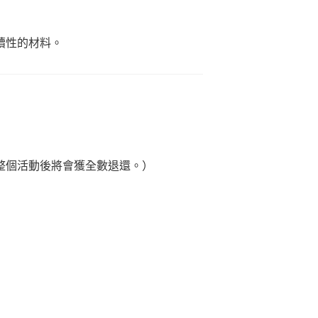
續性的材料。
整個活動後將會獲全數退還。）