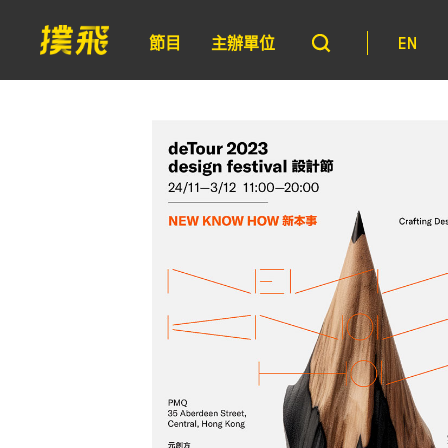
節目
主辦單位
EN