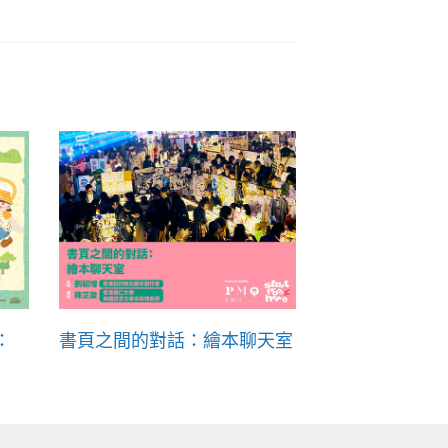
：
書頁之間的對話：繪本聊天室