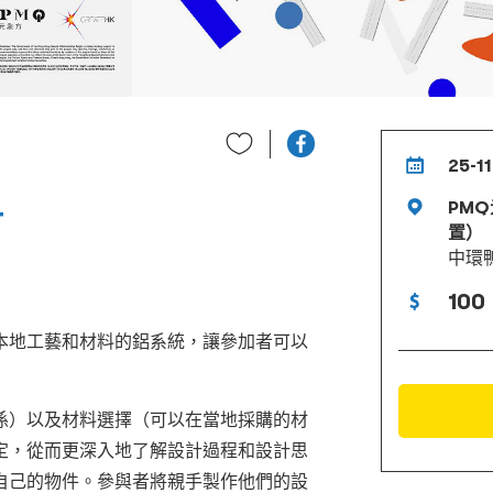
25-11
PM
T
置）
中環
100
本地工藝和材料的鋁系統，讓參加者可以
係）以及材料選擇（可以在當地採購的材
定，從而更深入地了解設計過程和設計思
自己的物件。參與者將親手製作他們的設