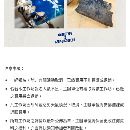
注意事項：
一經報名，除非有關活動取消，已繳費用不能轉讓或退還。
假若本工作坊報名人數不足，主辦單位有權取消該工作坊，已繳
之費用將會退還。
凡工作坊因導師或惡劣天氣情況下取消，主辦單位將安排補課或
退回費用。
所有工作坊之詳情以最新公佈為準，主辦單位將保留更改任何資
料之權利，亦會儘快通知參加者有關改動。