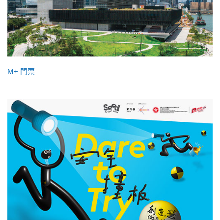
M+ 門票