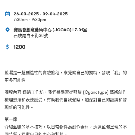
26-03-2025 - 09-04-2025
7:30pm - 9:30pm
賽馬會創意藝術中心 (JCCAC) L7-01室
石硤尾白田街30號
1200
藍曬是一趟創造性的實驗旅程，來覺察自己的獨特，發現「我」的
更多可能性
課程內容 透過工作坊，我們將學習從藍曬 (Cyanotype)
藝術創作
梳理想法和表達感受，有助我們自我覺察，加深對自己的認識和發
現新的可能性。
第一節
介紹藍曬的基本技巧，以日常物件為創作素材，透過藍曬呈現的不
同特質，探索自己的內心和狀態。