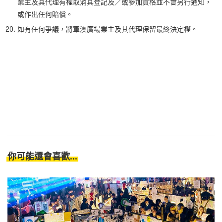
業主及其代理有權取消其登記及／或參加資格並不會另行通知，
或作出任何賠償。
如有任何爭議，將軍澳廣場業主及其代理保留最終決定權。
你可能還會喜歡...