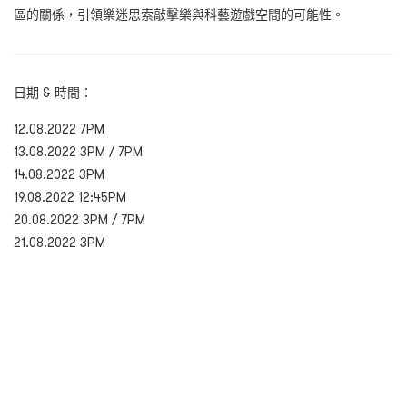
區的關係，引領樂迷思索敲擊樂與科藝遊戲空間的可能性。
日期 & 時間：
12.08.2022 7PM
13.08.2022 3PM / 7PM
14.08.2022 3PM
19.08.2022 12:45PM
20.08.2022 3PM / 7PM
21.08.2022 3PM