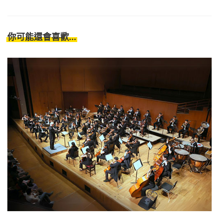
你可能還會喜歡...