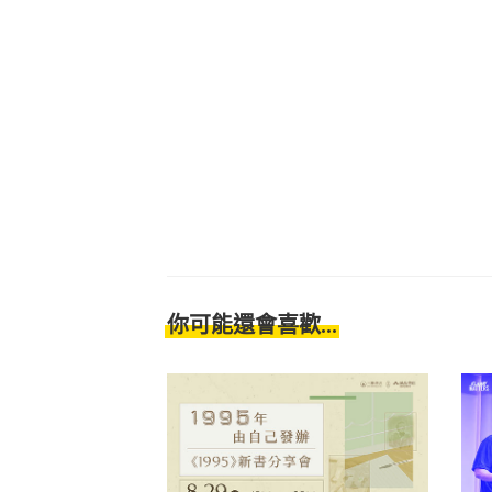
你可能還會喜歡...