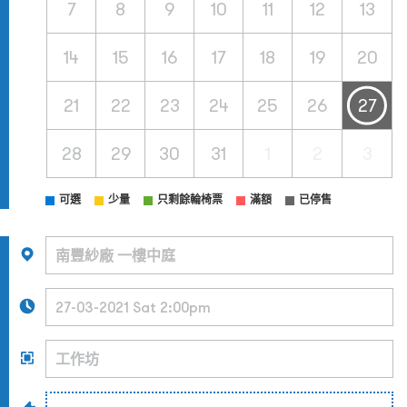
7
8
9
10
11
12
13
14
15
16
17
18
19
20
21
22
23
24
25
26
27
28
29
30
31
1
2
3
可選
少量
只剩餘輪椅票
滿額
已停售