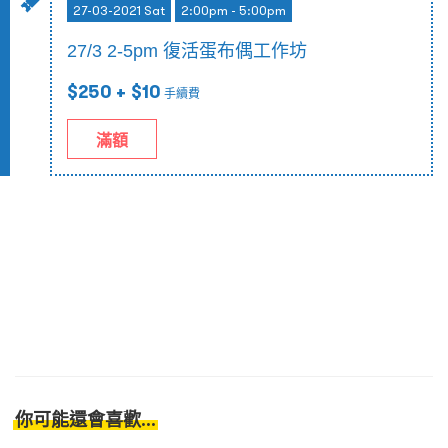
27-03-2021 Sat
2:00pm - 5:00pm
27/3 2-5pm 復活蛋布偶工作坊
$250
+ $10
手續費
滿額
你可能還會喜歡...