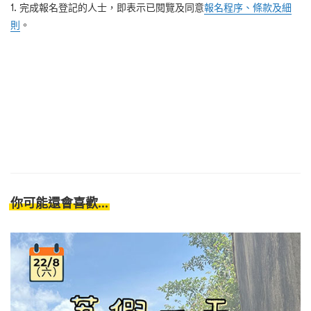
1. 完成報名登記的人士，即表示已閱覽及同意
報名程序、條款及細
則
。
你可能還會喜歡...