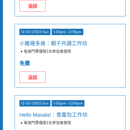
滿額
12-03-2023 Sun
1:30pm - 2:15pm
小豬幾多歲：親子共讀工作坊
每張門票僅限1位參加者使用
免費
滿額
12-03-2023 Sun
1:30pm - 2:00pm
Hello Masala!：香薰包工作坊
每張門票僅限1位參加者使用