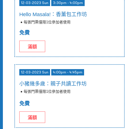
12-03-2023 Sun
3:30pm - 4:00pm
Hello Masala!：香薰包工作坊
每張門票僅限1位參加者使用
免費
滿額
12-03-2023 Sun
4:00pm - 4:45pm
小豬幾多歲：親子共讀工作坊
每張門票僅限1位參加者使用
免費
滿額