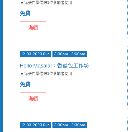
每張門票僅限1位參加者使用
免費
滿額
12-03-2023 Sun
2:30pm - 3:00pm
Hello Masala!：香薰包工作坊
每張門票僅限1位參加者使用
免費
滿額
12-03-2023 Sun
2:30pm - 3:30pm