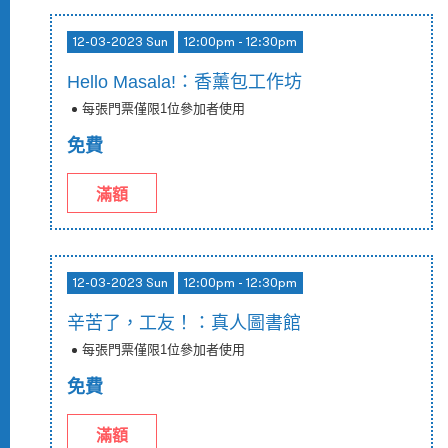
12-03-2023 Sun
12:00pm - 12:30pm
Hello Masala!：香薰包工作坊
每張門票僅限1位參加者使用
免費
滿額
12-03-2023 Sun
12:00pm - 12:30pm
辛苦了，工友！：真人圖書館
每張門票僅限1位參加者使用
免費
滿額