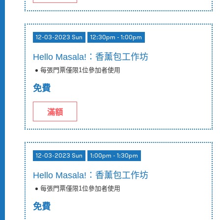
12-03-2023 Sun
12:30pm - 1:00pm
Hello Masala!：香薰包工作坊
每張門票僅限1位參加者使用
免費
滿額
12-03-2023 Sun
1:00pm - 1:30pm
Hello Masala!：香薰包工作坊
每張門票僅限1位參加者使用
免費