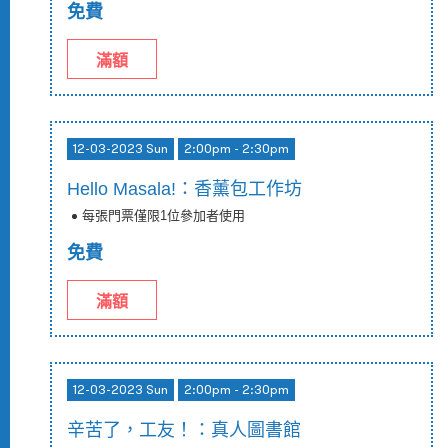
免費
滿額
12-03-2023 Sun
2:00pm - 2:30pm
Hello Masala!：香薰包工作坊
每張門票僅限1位參加者使用
免費
滿額
12-03-2023 Sun
2:00pm - 2:30pm
辛苦了，工友！：真人圖書館