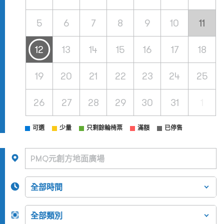
5
6
7
8
9
10
11
12
13
14
15
16
17
18
19
20
21
22
23
24
25
26
27
28
29
30
31
1
可選
少量
只剩餘輪椅票
滿額
已停售