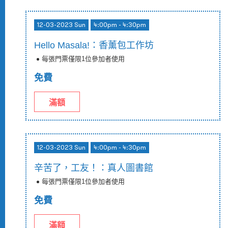
12-03-2023 Sun
4:00pm - 4:30pm
Hello Masala!：香薰包工作坊
每張門票僅限1位參加者使用
免費
滿額
12-03-2023 Sun
4:00pm - 4:30pm
辛苦了，工友！：真人圖書館
每張門票僅限1位參加者使用
免費
滿額