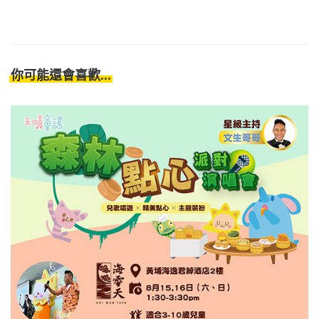
你可能還會喜歡...