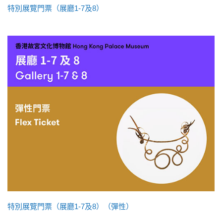
特別展覽門票（展廳1-7及8）
特別展覽門票（展廳1-7及8）（彈性）