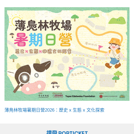
薄鳧林牧場暑期日營2026：歷史 x 生態 x 文化探索
撲飛 POPTICKET