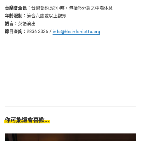
音樂會全長：
音樂會約長2小時，包括15分鐘之中場休息
年齡限制：
適合六歲或以上觀眾
語言：
英語演出
節目查詢：
2836 3336 /
info@hksinfonietta.org
你可能還會喜歡...