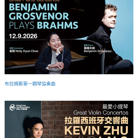
布拉姆斯第一鋼琴協奏曲