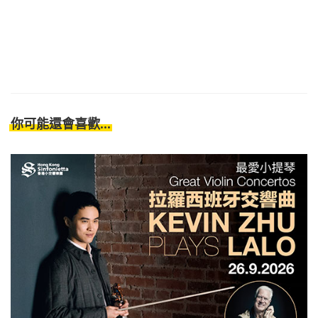
你可能還會喜歡...