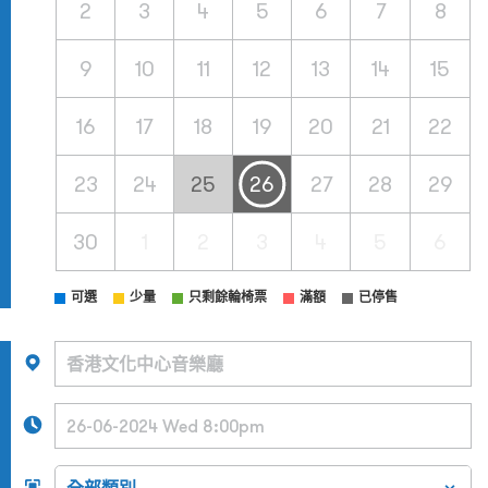
2
3
4
5
6
7
8
9
10
11
12
13
14
15
16
17
18
19
20
21
22
23
24
25
26
27
28
29
30
1
2
3
4
5
6
可選
少量
只剩餘輪椅票
滿額
已停售