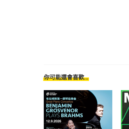
你可能還會喜歡...