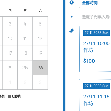
四
五
六
3
4
5
27-11-2022 Sun
10
11
12
27/11 10:0
作坊
17
18
19
$100
24
25
26
1
2
3
27-11-2022 Sun
27/11 11:1
滿額
已停售
作坊