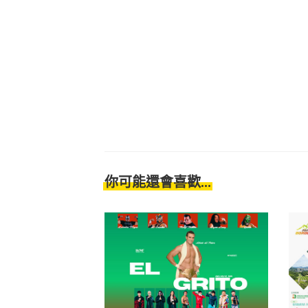
你可能還會喜歡...