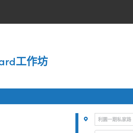
oard工作坊