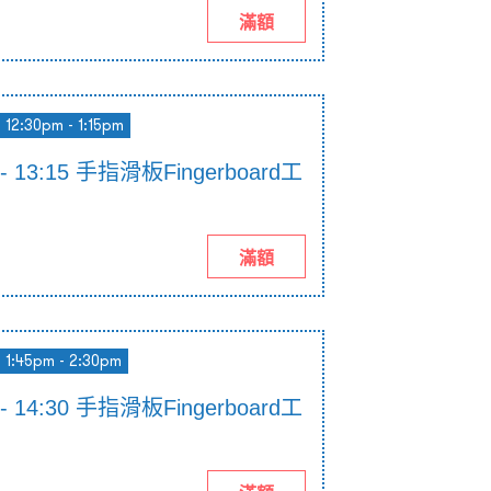
滿額
12:30pm - 1:15pm
0 - 13:15 手指滑板Fingerboard工
滿額
1:45pm - 2:30pm
5 - 14:30 手指滑板Fingerboard工