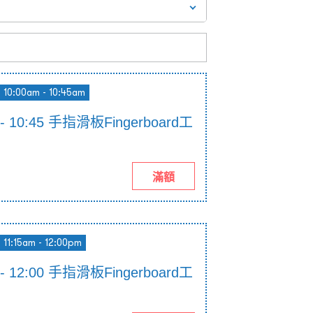
10:00am - 10:45am
0 - 10:45 手指滑板Fingerboard工
滿額
11:15am - 12:00pm
5 - 12:00 手指滑板Fingerboard工