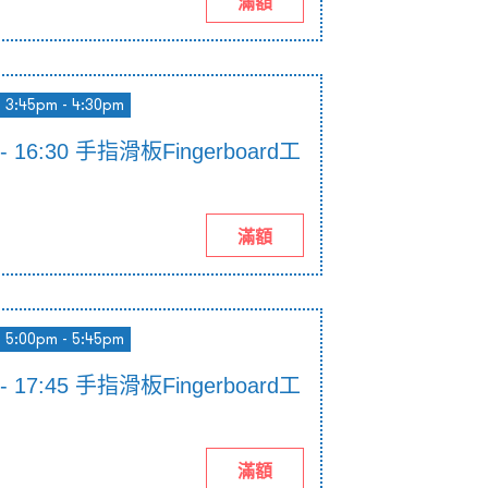
滿額
3:45pm - 4:30pm
5 - 16:30 手指滑板Fingerboard工
滿額
5:00pm - 5:45pm
0 - 17:45 手指滑板Fingerboard工
滿額