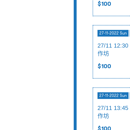
$100
27-11-2022 Sun
27/11 12:3
作坊
$100
27-11-2022 Sun
27/11 13:4
作坊
$100