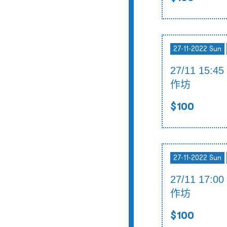
27-11-2022 Sun
27/11 15:4
作坊
$100
27-11-2022 Sun
27/11 17:0
作坊
$100