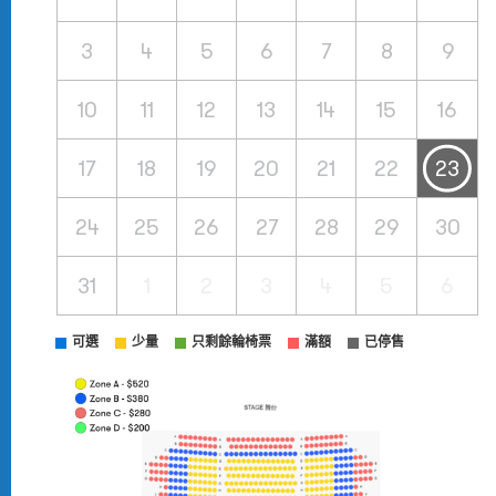
3
4
5
6
7
8
9
10
11
12
13
14
15
16
17
18
19
20
21
22
23
24
25
26
27
28
29
30
31
1
2
3
4
5
6
可選
少量
只剩餘輪椅票
滿額
已停售