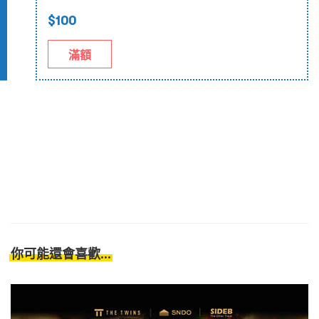
$100
滿額
你可能還會喜歡...