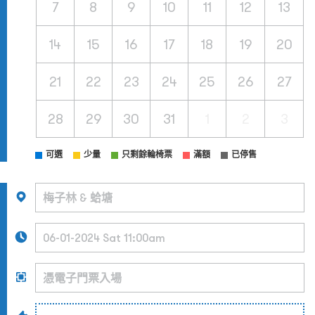
7
8
9
10
11
12
13
14
15
16
17
18
19
20
21
22
23
24
25
26
27
28
29
30
31
1
2
3
可選
少量
只剩餘輪椅票
滿額
已停售