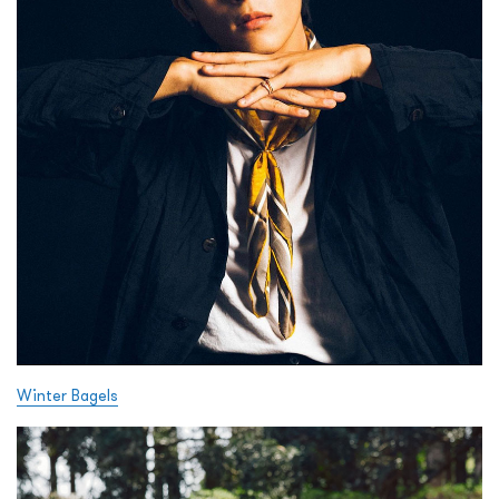
Winter Bagels