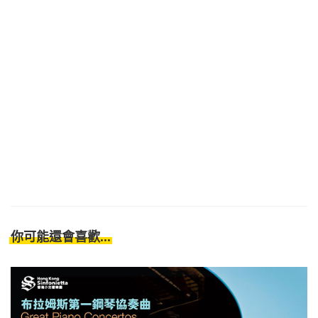
你可能還會喜歡...