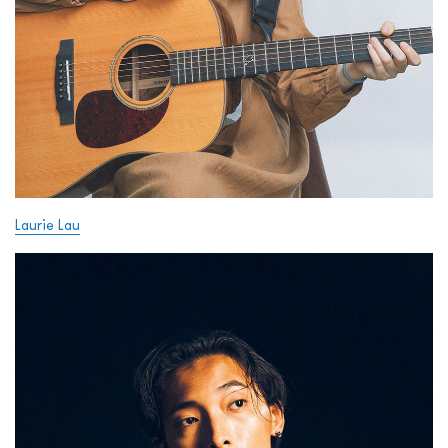
Laurie Lau