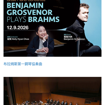
布拉姆斯第一鋼琴協奏曲