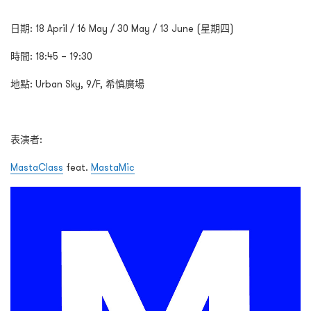
日期
:
18 April / 16 May / 30 May / 13 June
(
星期四
)
時間
: 18:45 – 19:30
地點
:
Urban Sky, 9/F, 希慎廣場
表演者
:
MastaClass
feat.
MastaMic