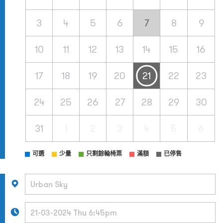
3
4
5
6
7
8
9
10
11
12
13
14
15
16
17
18
19
20
21
22
23
24
25
26
27
28
29
30
31
1
2
3
4
5
6
可選
少量
只剩餘輪椅票
滿額
已停售