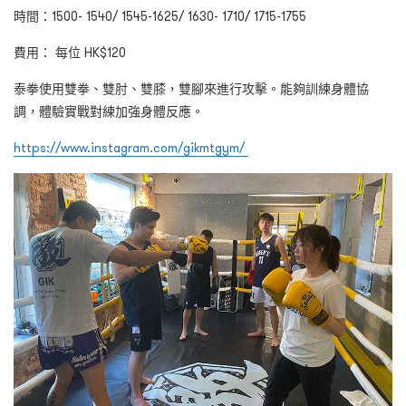
時間：1500- 1540/ 1545-1625/ 1630- 1710/ 1715-1755
費用： 每位 HK$120
泰拳使用雙拳、雙肘、雙膝，雙腳來進行攻擊。能夠訓練身體協
調，體驗實戰對練加強身體反應。
https://www.instagram.com/gikmtgym/