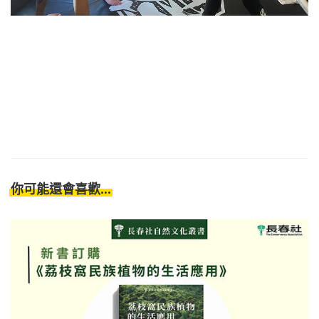
你可能還會喜歡...