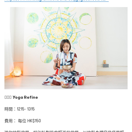
🧘🏻‍♀️
Yoga Refine
時間：1215- 1315
費用： 每位 HK$150