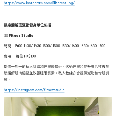
https://www.instagram.com/liliforest.jpg/
限定體驗班運動健身單位包括：
🏋️‍♀️
Fitnez Studio
時間：1400-1430/ 1430-1500/ 1500-1530/ 1600-1630/1630-1700
費用： 每位 HK$100
提供一對一的私人訓練和伸展體驗班，透過伸展和提升靈活性去幫
助緩解肌肉繃緊並改善睡眠質素，私人教練亦會提供減脂和增肌訓
練。
https://instagram.com/fitnezstudio