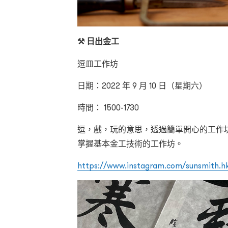
⚒️ 日出金工
逗皿工作坊
日期：2022 年 9 月 10 日（星期六）
時間： 1500-1730
逗，戲，玩的意思，透過簡單開心的工作
掌握基本金工技術的工作坊。
https://www.instagram.com/sunsmith.h