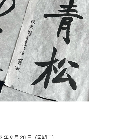
22 年 9 月 20 日（星期二）