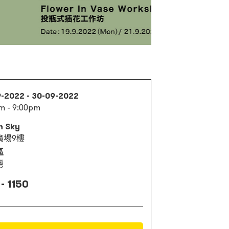
9-2022 - 30-09-2022
m - 9:00pm
n Sky
廣場9樓
區
灣
- 1150