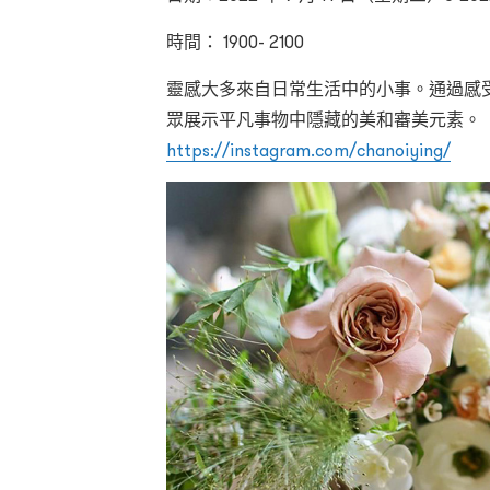
時間： 1900- 2100
靈感大多來自日常生活中的小事。通過感
眾展示平凡事物中隱藏的美和審美元素。
https://instagram.com/chanoiying/