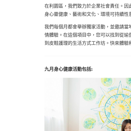
在利園區，我們致力於企業社會責任。因
身心靈健康
、藝術和文化、環境可持續性
我們每個月都會舉辦獨家活動，並邀請當
情體驗。在這個項目中，您可以找到從瑜
到皮鞋護理的生活方式工作坊。快來體驗
九月身心健康活動包括: