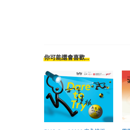
你可能還會喜歡...