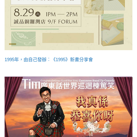
1995年，由自己發辦︰《1995》新書分享會