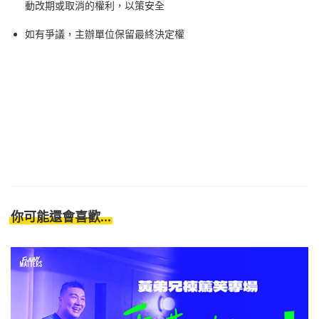
動改期或取消的權利，以策安全
如有爭議，主辦單位保留最終決定權
你可能還會喜歡...