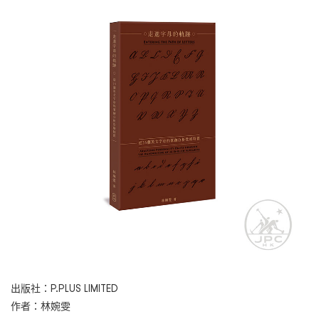
出版社：P.PLUS LIMITED
作者：林婉雯