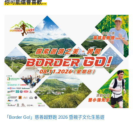
你可能還會喜歡...
「Border Go!」慈善越野跑 2026 暨親子文化生態遊