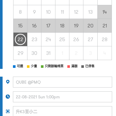
8
9
10
11
12
13
14
15
16
17
18
19
20
21
22
23
24
25
26
27
28
29
30
31
1
2
3
4
可選
少量
只剩餘輪椅票
滿額
已停售