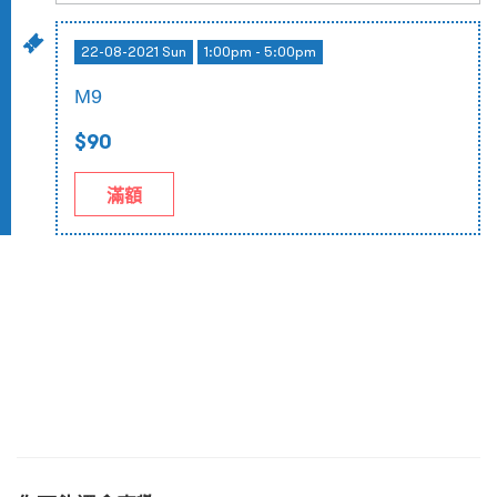
22-08-2021 Sun
1:00pm - 5:00pm
M9
$90
滿額