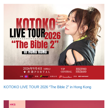
KOTOKO LIVE TOUR 2026 “The Bible 2” in Hong Kong