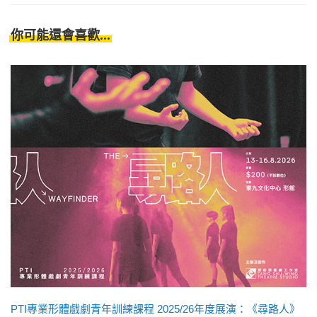
你可能還會喜歡...
PTI專業形體戲劇青年訓練課程 2025/26年度展演：《尋路人》