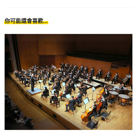
你可能還會喜歡...