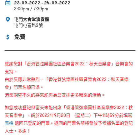
23-09-2022 - 24-09-2022
3:00pm / 7:30pm
屯門大會堂演奏廳
屯門屯喜路3號
免費
感謝您對「香港管弦樂團社區音樂會2022：秋天音樂會」音樂會的
支持。
由於反應非常熱烈，「香港管弦樂團社區音樂會2022：秋天音樂
會」門票名額已滿。
港樂期望不久的將來能再為您安排更多精采的活動。
如您成功登記但當天未能出席「香港管弦樂團社區音樂會2022：秋
天音樂會」，請於2022年9月20日 （星期二）下午11時59分前填寫
表格
退回已登記的門票。退回的門票名額將發放予候補名單的登記
人士。多謝！