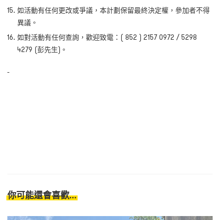
如活動有任何更改或爭議，本計劃保留最終決定權，參加者不得
異議。
如對活動有任何查詢，歡迎致電：( 852 ) 2157 0972 / 5298
4279 (
彭先生
)。
你可能還會喜歡...