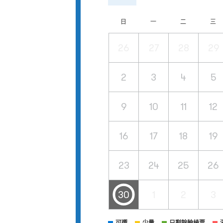
日
一
二
三
26
27
28
29
2
3
4
5
9
10
11
12
16
17
18
19
23
24
25
26
30
1
2
3