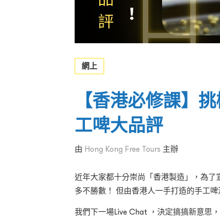
網上
【香港必修課】挑
工啤大品評
由
Hong Kong Free Tours
主辦
近年大家都十分崇尚「香港製造」，為了
多不勝數！ 但由香港人一手打造的手工
我們下一場Live Chat ，決定搞搞新意思，