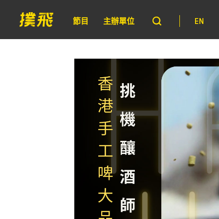
節目
主辦單位
EN