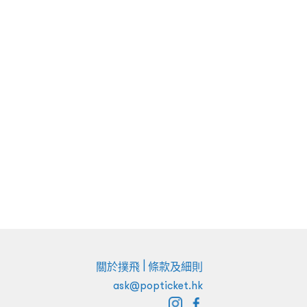
|
關於撲飛
條款及細則
ask@popticket.hk