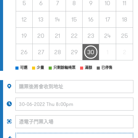
5
6
7
8
9
10
11
12
13
14
15
16
17
18
19
20
21
22
23
24
25
26
27
28
29
30
1
2
可選
少量
只剩餘輪椅票
滿額
已停售