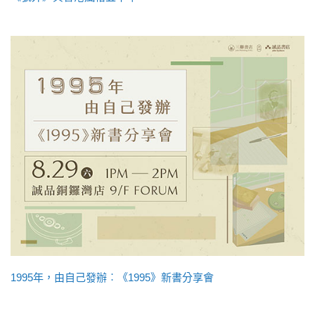
1995年，由自己發辦︰《1995》新書分享會