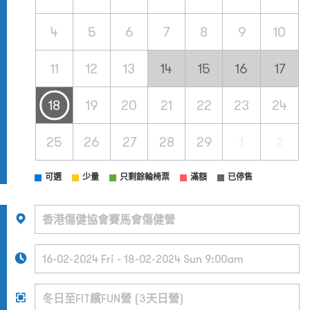
4
5
6
7
8
9
10
11
12
13
14
15
16
17
18
19
20
21
22
23
24
25
26
27
28
29
1
2
可選
少量
只剩餘輪椅票
滿額
已停售