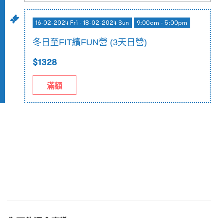
16-02-2024 Fri - 18-02-2024 Sun
9:00am - 5:00pm
冬日至FIT繽FUN營 (3天日營)
$1328
滿額