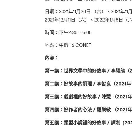
日期：2021年11月20日 （六）、2021年1
2021年12月11日（六）、2022年1月8日（
時間：下午2:30 – 5:00
地點：中環H6 CONET
內容：
第一講：世界文學中的好故事 / 李耀龍（20
第二講：好故事的肌理 / 李智良（2021年
第三講：戲劇裡的好故事 / 陳慧 （2021年
第四講：好作者的心法 / 羅樂敏 （2021年
第五講：類型小說裡的好故事 / 譚劍 (202