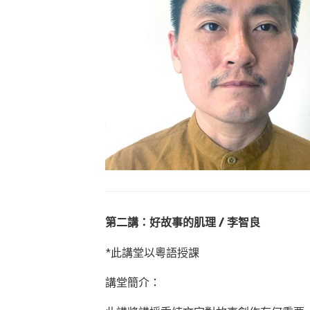
第二講：好故事的肌理 / 李智良
*此講堂以粵語授課
講堂簡介：