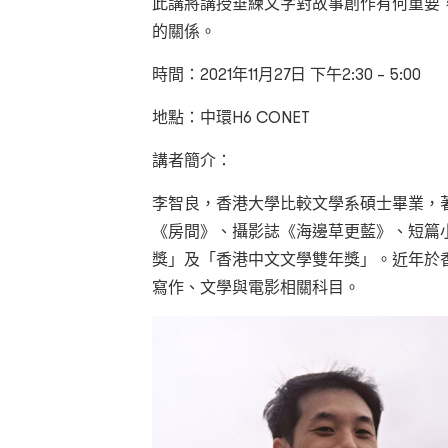
此講將講授垂練文字對故事創作有何重要
的關係。
時間：2021年11月27日 下午2:30 – 5:00
地點：中環H6 CONET
講者簡介：
李智良，香港大學比較文學系碩士畢業，
《房間》、攝影誌《海邊草更藍》、短篇
獎」及「香港中文文學雙年獎」。近年於
寫作、文學與電影相關科目。