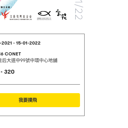
-2021 - 15-01-2022
6 CONET
皇后大道中99號中環中心地舖
- 320
我要撲飛