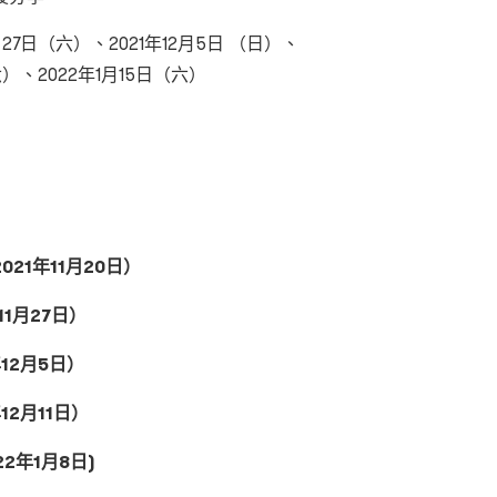
1月27日（六）、2021年12月5日 （日）、
六）、2022年1月15日（六）
21年11月20日）
11月27日）
12月5日）
12月11日）
2年1月8日)