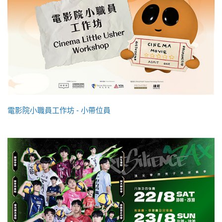
電影院小職員工作坊 - 小帶位員