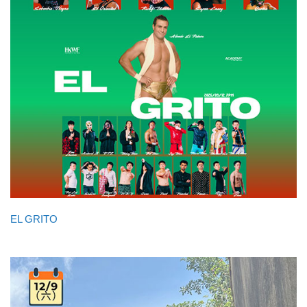
EL GRITO