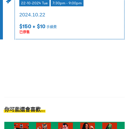
22-10-2024 Tue
7:30pm - 9:00pm
2024.10.22
$150
+ $10
手續費
已停售
你可能還會喜歡...