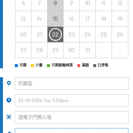
6
7
8
9
10
11
12
13
14
15
16
17
18
19
20
21
22
23
24
25
26
27
28
29
30
31
1
2
可選
少量
只剩餘輪椅票
滿額
已停售