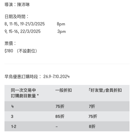
導演：
陳沛琳
日期及時間：
8, 11-15, 19-21/3/2025 8pm
9, 15-16, 22/3/2025 3pm
票價：
$180 （不設劃位）
早鳥優惠訂購時段： 26.9-7.10.2024