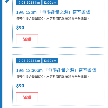
19-08-2023 Sat
12:00pm
19/8 12pm 「無限能量之源」密室遊戲
須預付按金港幣$90，出席整個活動後將會全數退還。
$90
滿額
19-08-2023 Sat
12:30pm
19/8 12:30pm 「無限能量之源」密室遊戲
須預付按金港幣$90，出席整個活動後將會全數退還。
$90
滿額