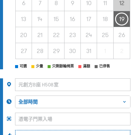
6
7
8
9
10
11
12
13
14
15
16
17
18
19
20
21
22
23
24
25
26
27
28
29
30
31
1
2
可選
少量
只剩餘輪椅票
滿額
已停售