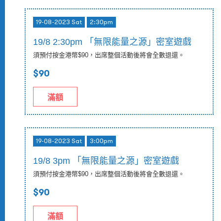
19-08-2023 Sat
2:30pm
19/8 2:30pm 「無限能量之源」密室遊戲
須預付按金港幣$90，出席整個活動後將會全數退還。
$90
滿額
19-08-2023 Sat
3:00pm
19/8 3pm 「無限能量之源」密室遊戲
須預付按金港幣$90，出席整個活動後將會全數退還。
$90
滿額