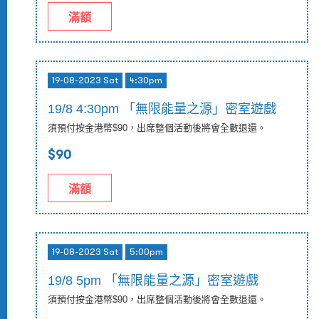
滿額
19-08-2023 Sat
4:30pm
19/8 4:30pm 「無限能量之源」密室遊戲
須預付按金港幣$90，出席整個活動後將會全數退還。
$90
滿額
19-08-2023 Sat
5:00pm
19/8 5pm 「無限能量之源」密室遊戲
須預付按金港幣$90，出席整個活動後將會全數退還。