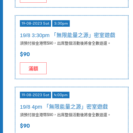
19-08-2023 Sat
3:30pm
19/8 3:30pm 「無限能量之源」密室遊戲
須預付按金港幣$90，出席整個活動後將會全數退還。
$90
滿額
19-08-2023 Sat
4:00pm
19/8 4pm 「無限能量之源」密室遊戲
須預付按金港幣$90，出席整個活動後將會全數退還。
$90