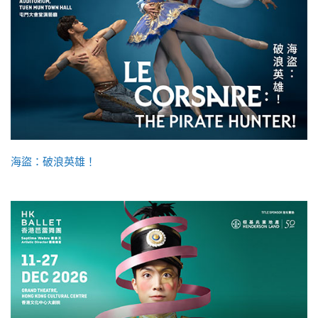
海盜：破浪英雄！