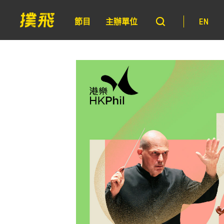
節目
主辦單位
EN