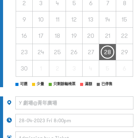
2
3
4
5
6
7
8
9
10
11
12
13
14
15
16
17
18
19
20
21
22
23
24
25
26
27
28
29
30
1
2
3
4
5
6
可選
少量
只剩餘輪椅票
滿額
已停售