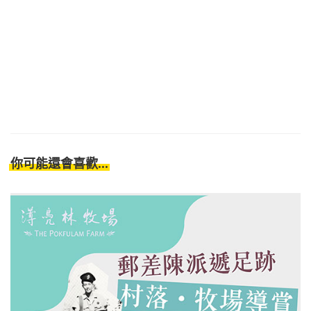
你可能還會喜歡...