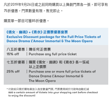
凡於2019年9月26日或之前同時購買以上舞劇門票各一張，即可享有
75折優惠，門票數量有限，售完即止。
購買單一節目可獲85折優惠。