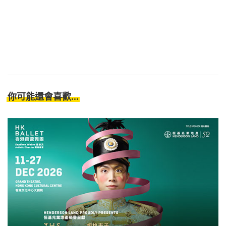
你可能還會喜歡...