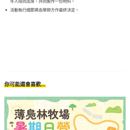
年人陪同出席，共同製作一份材料。
活動執行細節將由舉辦方作最終決定。
你可能還會喜歡...