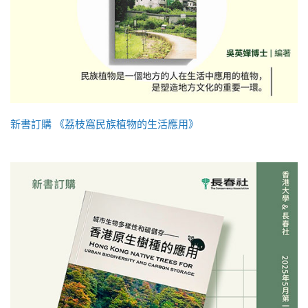
新書訂購 《荔枝窩民族植物的生活應用》