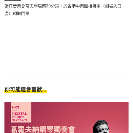
請在音樂會當天開場前30分鐘，於香港中樂團接待處（劇場入口
處）領取門票。
你可能還會喜歡...