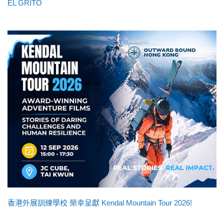
EL GRITO
香港外展訓練學校 榮幸呈獻 Kendal Mountain Tour 2026!