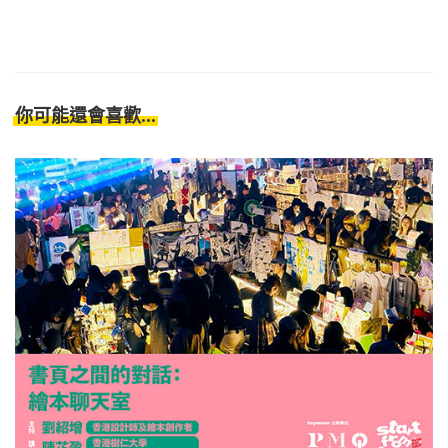
你可能還會喜歡...