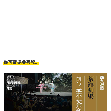
你可能還會喜歡...