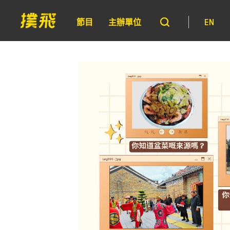
節目
主辦單位
EN