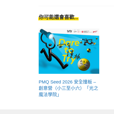
你可能還會喜歡...
PMQ Seed 2026 安全撞板 –
創意營（小三至小六）「光之
魔法學院」