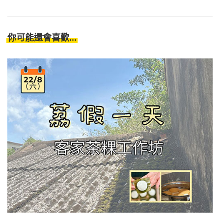
你可能還會喜歡...