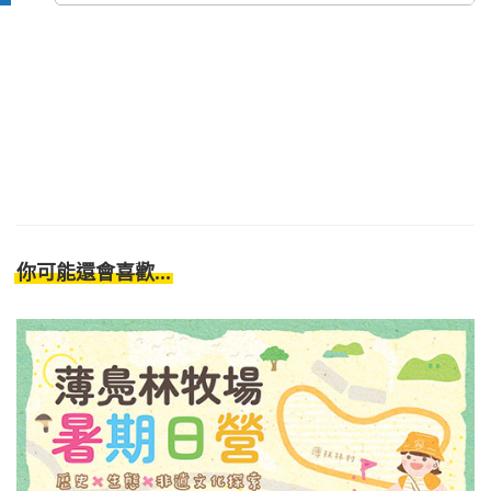
你可能還會喜歡...