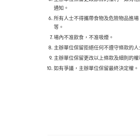
通知。
所有人士不得攜帶食物及危險物品進場
等。
場內不准飲食，不准吸煙。
主辦單位保留拒絕任何不遵守條款的人
主辦單位保留更改以上條款及細則的權
如有爭議，主辦單位保留最終決定權。