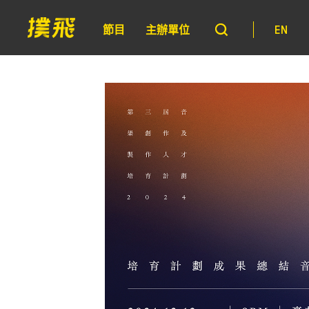
節目
主辦單位
EN