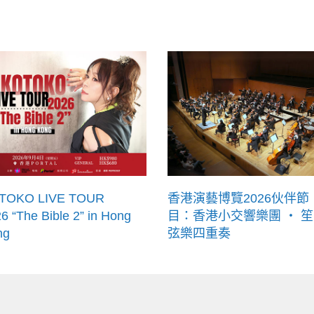
TOKO LIVE TOUR
香港演藝博覽2026伙伴節
6 “The Bible 2” in Hong
目：香港小交響樂團 ‧ 笙
ng
弦樂四重奏