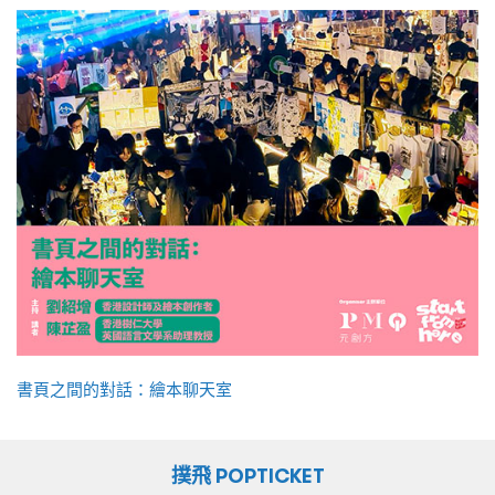
書頁之間的對話：繪本聊天室
撲飛 POPTICKET