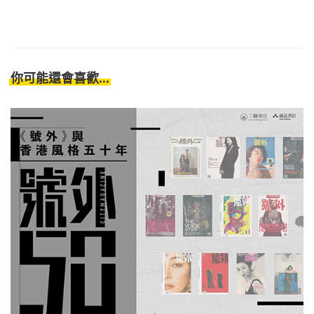
你可能還會喜歡...