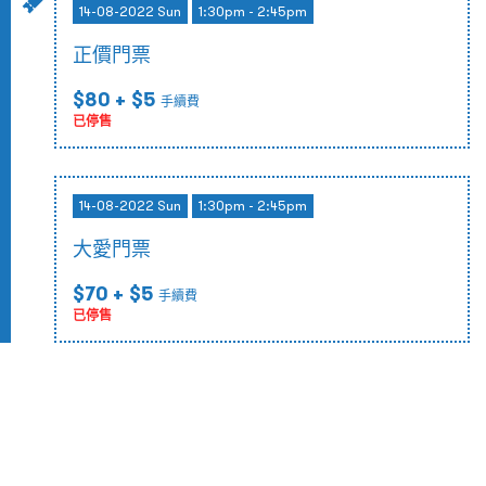
14-08-2022 Sun
1:30pm - 2:45pm
正價門票
$80
+ $5
手續費
已停售
14-08-2022 Sun
1:30pm - 2:45pm
大愛門票
$70
+ $5
手續費
已停售