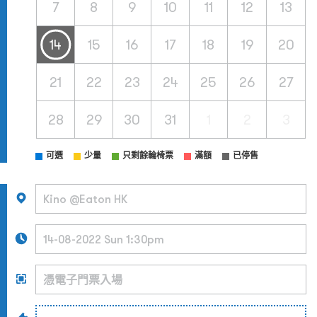
7
8
9
10
11
12
13
14
15
16
17
18
19
20
21
22
23
24
25
26
27
28
29
30
31
1
2
3
可選
少量
只剩餘輪椅票
滿額
已停售